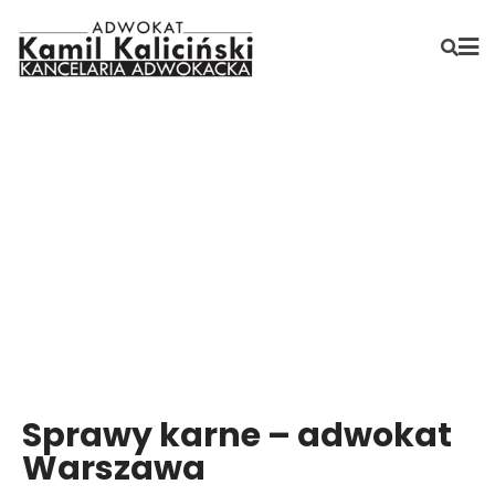
Sprawy karne – adwokat
Warszawa