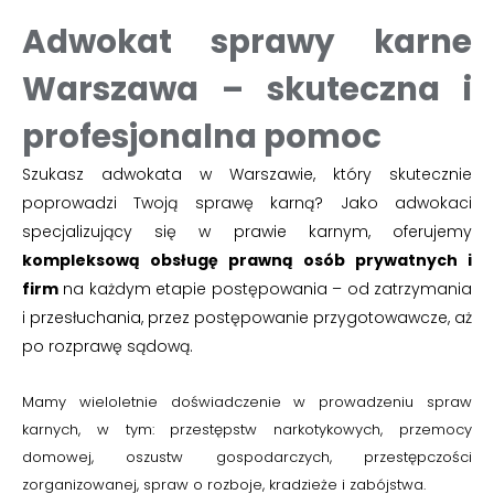
Adwokat sprawy karne
Warszawa – skuteczna i
profesjonalna pomoc
Szukasz adwokata w Warszawie, który skutecznie
poprowadzi Twoją sprawę karną? Jako adwokaci
specjalizujący się w prawie karnym, oferujemy
kompleksową obsługę prawną osób prywatnych i
firm
na każdym etapie postępowania – od zatrzymania
i przesłuchania, przez postępowanie przygotowawcze, aż
po rozprawę sądową.
Mamy wieloletnie doświadczenie w prowadzeniu spraw
karnych, w tym: przestępstw narkotykowych, przemocy
domowej, oszustw gospodarczych, przestępczości
zorganizowanej, spraw o rozboje, kradzieże i zabójstwa.